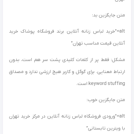
متن جایگزین بد:
alt=”خرید لباس زنانه آنلاین برند فروشگاه پوشاک خرید
آنلاین قیمت مناسب تهران”
مشکل: فقط پر از کلمات کلیدی پشت سر هم است، بدون
ارتباط معنایی. برای گوگل و کاربر هیچ ارزشی ندارد و مصداق
keyword stuffing است.
متن جایگزین خوب:
alt=”ورودی فروشگاه لباس زنانه آنلاین در مرکز خرید تهران
با ویترین تابستانی”