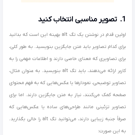
1. تصویر مناسبی انتخاب کنید
اولین قدم در نوشتن یک تگ alt بهینه این است که بدانید
برای کدام تصاویر باید متن جایگزین بنویسید. به‌ طور کلی،
برای تصاویری که معنای خاصی دارند و اطلاعات مهمی را به
کاربر ارائه می‌دهند، باید تگ alt بنویسید. به عنوان مثال،
تصاویر توضیحی، نمودارها یا عکس‌هایی که به فهم محتوای
صفحه کمک می‌کنند، نیاز به متن جایگزین دارند. اما برای
تصاویر تزئینی مانند طراحی‌های ساده یا عکس‌هایی که
صرفاً جنبه زیبایی دارند، می‌توانید تگ alt را خالی بگذارید.
به این صورت: