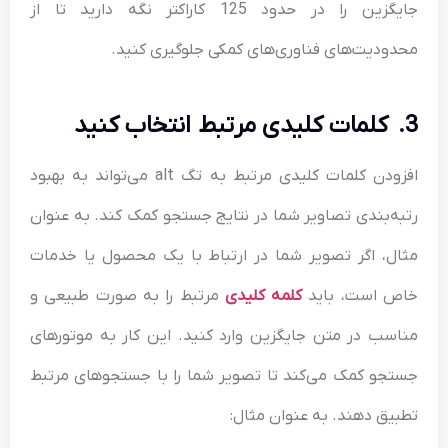
جایگزین را در حدود 125 کاراکتر نگه دارید تا از
محدودیت‌های فناوری‌های کمکی جلوگیری کنید.
3. کلمات کلیدی مرتبط انتخاب کنید
افزودن کلمات کلیدی مرتبط به تگ alt می‌تواند به بهبود
رتبه‌بندی تصاویر شما در نتایج جستجو کمک کند. به عنوان
مثال، اگر تصویر شما در ارتباط با یک محصول یا خدمات
خاص است، باید
کلمه کلیدی
مرتبط را به صورت طبیعی و
مناسب در متن جایگزین وارد کنید. این کار به موتورهای
جستجو کمک می‌کند تا تصویر شما را با جستجوهای مرتبط
تطبیق دهند. به عنوان مثال: