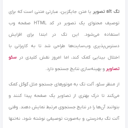
تگ alt تصویر
یا متن جایگزین، عبارتی متنی است که برای
توصیف محتوای یک تصویر در کد HTML صفحه وب
استفاده می‌شود. این تگ در ابتدا برای افزایش
دسترس‌پذیری وب‌سایت‌ها طراحی شد تا به کاربرانی با
اختلال بینایی کمک کند، اما امروز نقش کلیدی در
سئو
تصاویر
و بهینه‌سازی نتایج جستجو دارد.
از منظر سئو، آلت تگ به موتورهای جستجو مثل گوگل کمک
می‌کند تا درک بهتری از تصاویر یک صفحه پیدا کنند و
بتوانند آن‌ها را در نتایج جستجوی مرتبط نمایش دهند. وقتی
آلت تگ به‌درستی و به‌صورت توصیفی نوشته شود، نه‌تنها