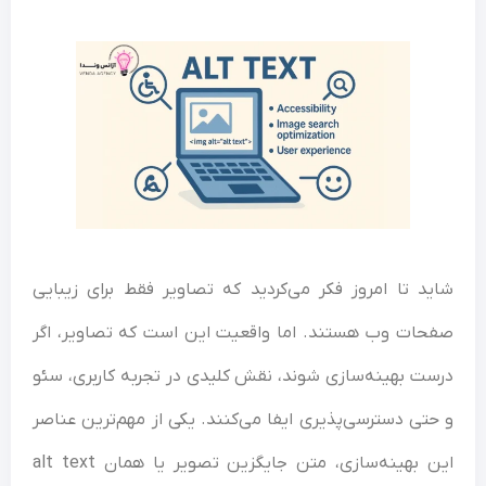
شاید تا امروز فکر می‌کردید که تصاویر فقط برای زیبایی
صفحات وب هستند. اما واقعیت این است که تصاویر، اگر
درست بهینه‌سازی شوند، نقش کلیدی در تجربه کاربری، سئو
و حتی دسترسی‌پذیری ایفا می‌کنند. یکی از مهم‌ترین عناصر
این بهینه‌سازی، متن جایگزین تصویر یا همان alt text