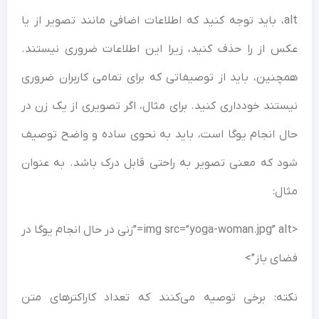
alt، باید توجه کنید که اطلاعات اضافی مانند تصویر از یا
عکس از را حذف کنید، زیرا این اطلاعات ضروری نیستند.
همچنین، باید از توصیفاتی که برای تمامی کاربران ضروری
نیستند خودداری کنید. برای مثال، اگر تصویری از یک زن در
حال انجام یوگا است، باید به نحوی ساده و واضح توصیف
شود که معنی تصویر به راحتی قابل درک باشد. به عنوان
مثال:
<img src=”yoga-woman.jpg” alt=”زنی در حال انجام یوگا در
فضای باز”>
نکته: برخی توصیه می‌کنند که تعداد کاراکترهای متن