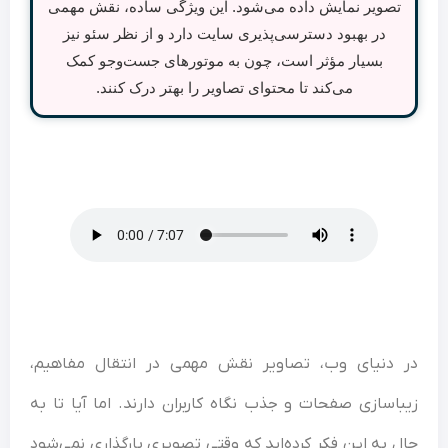
تصویر نمایش داده می‌شود. این ویژگی ساده، نقش مهمی
در بهبود دسترسی‌پذیری سایت دارد و از نظر سئو نیز
بسیار مؤثر است، چون به موتورهای جست‌وجو کمک
می‌کند تا محتوای تصاویر را بهتر درک کنند.
در دنیای وب، تصاویر نقش مهمی در انتقال مفاهیم،
زیباسازی صفحات و جذب نگاه کاربران دارند. اما آیا تا به
حال به این فکر کرده‌اید که وقتی تصویری بارگذاری نمی‌شود