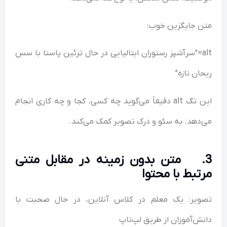
متن جایگزین خوب:
alt=”سرآشپز رستوران ایتالیایی در حال تزئین پاستا با سس
ریحان تازه”
این تگ alt دقیقاً می‌گوید چه کسی، کجا و چه کاری انجام
می‌دهد. به سئو و درک تصویر کمک می‌کند.
3. متن بدون زمینه در مقابل متنی
مرتبط با محتوا
تصویر: یک معلم در کلاس آنلاین، در حال صحبت با
دانش‌آموزان از طریق لپ‌تاپ