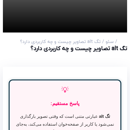
خانه
/
سئو
/ تگ alt تصاویر چیست و چه کاربردی دارد؟
تگ alt تصاویر چیست و چه کاربردی دارد؟
💡
پاسخ مستقیم:
تگ alt
عبارتی متنی است که وقتی تصویر بارگذاری
نمی‌شود یا کاربر از صفحه‌خوان استفاده می‌کند، به‌جای