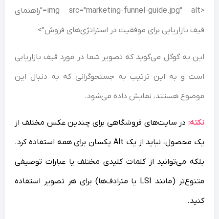
<img src=”marketing-funnel-guide.jpg” alt=”راهنمای
قیف بازاریابی برای موفقیت در استراتژی‌های فروش”>
این به گوگل می‌گوید که تصویر شما در مورد قیف بازاریابی
است و به این ترتیب به جستجوگرانی که به دنبال این
موضوع هستند، نمایش داده می‌شود.
نکته:
در سایت‌های فروشگاهی برای چندین عکس مختلف از
یک محصول، نباید از یک Alt یکسان برای همه استفاده کرد.
بلکه می‌توانید از کلمات کلیدی مختلف یا عبارات توصیفی
متنوع‌تر (مانند LSI یا مترادف‌ها) برای هر تصویر استفاده
کنید.