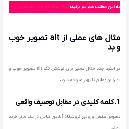
به این مطلب هم سر بزنید:
انواع سئو که باید بشناسید
مثال های عملی از alt تصویر خوب
و بد
در اینجا چند مثال عملی برای نوشتن تگ alt تصویر خوب و
بد را آورده‌ایم تا بهتر متوجه شوید:
1. کلمه کلیدی در مقابل توصیف واقعی
تصویر: عکس ورودی فروشگاه آنلاین لباس در یک مرکز خرید
تهران