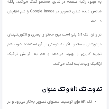
به بهبود رتبه صفحه در نتایج جستجو کمک می‌کند، بلکه
شانس دیده شدن تصویر در Google Image را هم افزایش
می‌دهد.
در واقع، تگ alt پلی است بین محتوای بصری و الگوریتم‌های
موتورهای جستجو. اگر به‌ درستی از آن استفاده شود، هم
تجربه کاربری را بهبود می‌دهد و هم به افزایش ترافیک
ارگانیک وب‌سایت کمک می‌کند.
تفاوت تگ alt و تگ عنوان
تگ alt برای توصیف محتوای تصویر به‌کار می‌رود و در