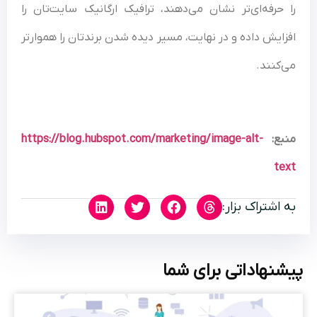
را حرفه‌ای‌تر نشان می‌دهند، ترافیک ارگانیک سایت‌تان را
افزایش داده و در نهایت، مسیر دیده شدن برندتان را هموارتر
می‌کنند.
منبع:
https://blog.hubspot.com/marketing/image-alt-
text
به اشتراک بزار:
پیشنهاداتی برای شما