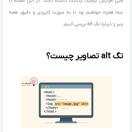
حتی افزایش ترافیک ارگانیک داشته باشد. در این مقاله با
شما همراه خواهیم بود تا به‌ صورت کاربردی و دقیق، همه
چیز را درباره تگ alt بررسی کنیم.
تگ alt تصاویر چیست؟