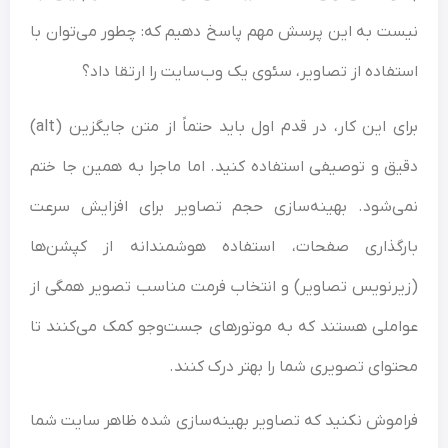
نیست به این پرسش مهم پاسخ دهیم که: چطور می‌توان با
استفاده از تصاویر، سئوی یک وب‌سایت را ارتقا داد؟
برای این کار، در قدم اول باید حتماً از متن جایگزین (alt)
دقیق و توصیفی استفاده کنید. اما ماجرا به همین‌ جا ختم
نمی‌شود. بهینه‌سازی حجم تصاویر برای افزایش سرعت
بارگذاری صفحات، استفاده هوشمندانه از کپشن‌ها
(زیرنویس تصاویر) و انتخاب فرمت مناسب تصویر همگی از
عواملی هستند که به موتورهای جست‌وجو کمک می‌کنند تا
محتوای تصویری شما را بهتر درک کنند.
فراموش نکنید که تصاویر بهینه‌سازی ‌شده ظاهر سایت شما