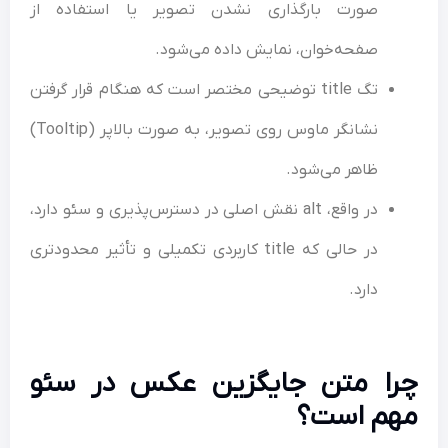
صورت بارگذاری نشدن تصویر یا استفاده از
صفحه‌خوان، نمایش داده می‌شود.
تگ title توضیحی مختصر است که هنگام قرار گرفتن
نشانگر ماوس روی تصویر، به صورت بالاپر (Tooltip)
ظاهر می‌شود.
در واقع، alt نقش اصلی در دسترس‌پذیری و سئو دارد،
در حالی که title کاربردی تکمیلی و تأثیر محدودتری
دارد.
چرا متن جایگزین عکس در سئو
مهم است؟