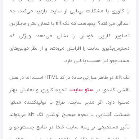
یا کاربری با مشکلات بینایی از سایت بازدید می‌کند، چه
اتفاقی می‌افتد؟ اینجاست که تگ alt یا همان متن جایگزین
تصاویر کارایی خودش را نشان می‌دهد؛ ویژگی‌ که
دسترس‌پذیری سایت را افزایش می‌دهد و از نظر موتورهای
جست‌وجو نیز اهمیت بالایی دارد.
تگ alt، در ظاهر عبارتی ساده در کد HTML است، اما در عمل
نقشی کلیدی در
سئو سایت
، تجربه کاربری و نمایش بهتر
محتوا دارد. اگر مدیر سایت، طراح یا تولیدکننده محتوا
هستید، آشنایی با نحوه صحیح نوشتن تگ alt می‌تواند
تأثیر مستقیمی بر رتبه سایت شما در نتایج جست‌وجو و