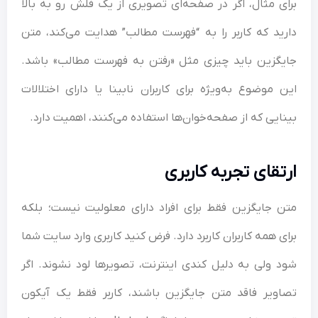
برای مثال، اگر در صفحه‌ای تصویری از یک فلش رو به بالا
دارید که کاربر را به “فهرست مطالب” هدایت می‌کند، متن
جایگزین باید چیزی مثل «رفتن به فهرست مطالب» باشد.
این موضوع به‌ویژه برای کاربران نابینا یا دارای اختلالات
بینایی که از صفحه‌خوان‌ها استفاده می‌کنند، اهمیت دارد.
ارتقای تجربه کاربری
متن جایگزین فقط برای افراد دارای معلولیت نیست؛ بلکه
برای همه کاربران کاربرد دارد. فرض کنید کاربری وارد سایت شما
شود ولی به دلیل کندی اینترنت، تصویرها لود نشوند. اگر
تصاویر فاقد متن جایگزین باشند، کاربر فقط یک آیکون