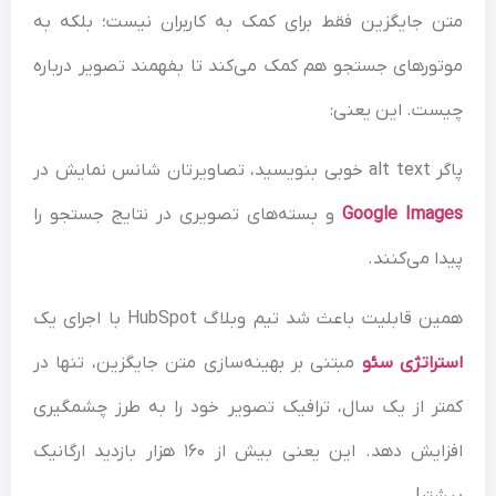
متن جایگزین فقط برای کمک به کاربران نیست؛ بلکه به
موتورهای جستجو هم کمک می‌کند تا بفهمند تصویر درباره
چیست. این یعنی:
پاگر alt text خوبی بنویسید، تصاویرتان شانس نمایش در
Google Images
و بسته‌های تصویری در نتایج جستجو را
پیدا می‌کنند.
همین قابلیت باعث شد تیم وبلاگ HubSpot با اجرای یک
استراتژی سئو
مبتنی بر بهینه‌سازی متن جایگزین، تنها در
کمتر از یک سال، ترافیک تصویر خود را به طرز چشمگیری
افزایش دهد. این یعنی بیش از ۱۶۰ هزار بازدید ارگانیک