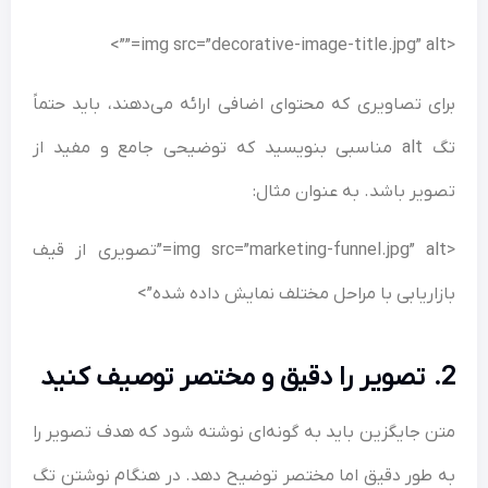
<img src=”decorative-image-title.jpg” alt=””>
برای تصاویری که محتوای اضافی ارائه می‌دهند، باید حتماً
تگ alt مناسبی بنویسید که توضیحی جامع و مفید از
تصویر باشد. به عنوان مثال:
<img src=”marketing-funnel.jpg” alt=”تصویری از قیف
بازاریابی با مراحل مختلف نمایش داده شده”>
2. تصویر را دقیق و مختصر توصیف کنید
متن جایگزین باید به گونه‌ای نوشته شود که هدف تصویر را
به طور دقیق اما مختصر توضیح دهد. در هنگام نوشتن تگ