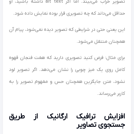
تصویر خراب می‌بیند. اما اگر alt text داشته باشید، او
حداقل می‌داند که چه تصویری قرار بوده نمایش داده شود.
این یعنی حتی در شرایطی که تصویر دیده نمی‌شود، پیام آن
همچنان منتقل می‌شود.
برای مثال: فرض کنید تصویری دارید که هفت فنجان قهوه
کامل روی یک میز چوبی را نشان می‌دهد. اگر تصویر لود
نشود، متن جایگزین همچنان حس و مفهوم تصویر را به
کاربر می‌رساند.
افزایش ترافیک ارگانیک از طریق
جستجوی تصاویر