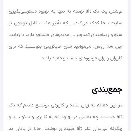
نوشتن یک تگ alt بهینه نه‌ تنها به بهبود دسترسی‌پذیری
سایت شما کمک می‌کند، بلکه تأثیر مثبت قابل توجهی بر
سئو و رتبه‌بندی تصاویر در موتورهای جستجو دارد. با رعایت
این سه روش، می‌توانید متن جایگزینی بنویسید که برای
کاربران و برای موتورهای جستجو مفید باشد.
جمع‌بندی
در این مقاله به زبان ساده و کاربردی توضیح دادیم که تگ
alt چیست، چه نقشی در بهبود تجربه کاربری و سئو دارد و
چگونه می‌توان تگ alt بهینه‌ای نوشت. حالا در پایان بد