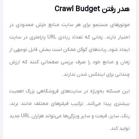
رفتن Crawl Budget
ورهای جستجو برای هر سایت منابع خزش محدودی در
اختیار دارند. زمانی که تعداد زیادی URL پارامتری در سایت
اد شود، ربات‌های گوگل ممکن است بخش قابل توجهی از
ن و منابع خود را صرف بررسی صفحاتی کنند که ارزش
انی برای ایندکس شدن ندارند.
 مسئله به‌ویژه در سایت‌های فروشگاهی بزرگ اهمیت
تری پیدا می‌کند. ترکیب فیلترهای مختلف مانند برند،
رنگ، سایز، قیمت و سایر ویژگی‌ها می‌تواند هزاران URL جدید
ید کند.