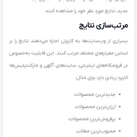
د، نتایج مورد نظر خود را مشاهده کنند.
تب‌سازی نتایج
اری از وب‌سایت‌ها به کاربران اجازه می‌دهند نتایج را بر
س معیارهای مختلف مرتب کنند. این قابلیت به‌خصوص
فروشگاه‌های اینترنتی، سایت‌های آگهی و مارکت‌پلیس‌ها
برد زیادی دارد.برای مثال:
جدیدترین محصولات
ارزان‌ترین محصولات
پرفروش‌ترین محصولات
محبوب‌ترین مطالب