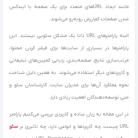
مانند ایجاد URLهای متعدد برای یک صفحه یا ایندکس
 صفحات کم‌ارزش روبه‌رو می‌شوند.
البته پارامترهای URL ذاتا یک مشکل سئویی نیستند. این
امترها در بسیاری از سایت‌ها برای فیلتر کردن محتوا،
ب‌سازی نتایج، صفحه‌بندی، ردیابی کمپین‌های تبلیغاتی
اربردهای دیگر استفاده می‌شوند. به همین دلیل شناخت
ه عملکرد آن‌ها برای مدیران سایت، کارشناسان سئو و
 توسعه‌دهندگان اهمیت زیادی دارد.
این مقاله به زبان ساده و کاربردی بررسی می‌کنیم پارامتر
ی دارد، چه تاثیری بر
سئو