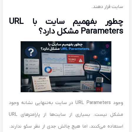
ت قرار دهند.
چطور بفهمیم سایت با URL
Paramet مشکل دارد؟
وجود URL Parameters در سایت به‌تنهایی نشانه وجود
مشکل نیست. بسیاری از سایت‌ها از پارامترهای URL
فاده می‌کنند، اما هیچ چالش جدی از نظر سئو ندارند.