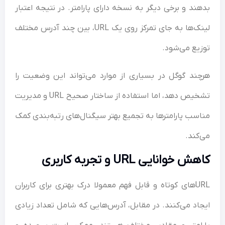
ند و برخی دیگر به نسخه دارای پارامتر. در نتیجه اعتبار
لینک‌ها به جای تمرکز روی یک URL، بین چند آدرس مختلف
یع می‌شود.
ند گوگل در بسیاری از موارد می‌تواند این وضعیت را
تشخیص دهد، اما استفاده از ساختار صحیح URL و مدیریت
سب پارامترها به تجمیع بهتر سیگنال‌های رتبه‌بندی کمک
کند.
 خوانایی URL و تجربه کاربری
URLهای کوتاه و قابل فهم معمولا درک بهتری برای کاربران
اد می‌کنند. در مقابل، آدرس‌هایی که شامل تعداد زیادی