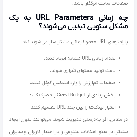
ات سایت اثرگذار باشد.
چه زمانی URL Parameters به یک
کل سئویی تبدیل می‌شوند؟
UR معمولا زمانی مشکل‌ساز می‌شوند که:
تعداد زیادی URL مشابه ایجاد کنند.
باعث تولید محتوای تکراری شوند.
صفحات کم‌ارزش را وارد ایندکس گوگل کنند.
بخش زیادی از Crawl Budget را مصرف کنند.
اعتبار لینک‌ها را بین چند URL تقسیم کنند.
مقابل، اگر به‌درستی مدیریت شوند، می‌توانند بدون ایجاد
ل در سئو، امکانات متنوعی را در اختیار کاربران و مدیران