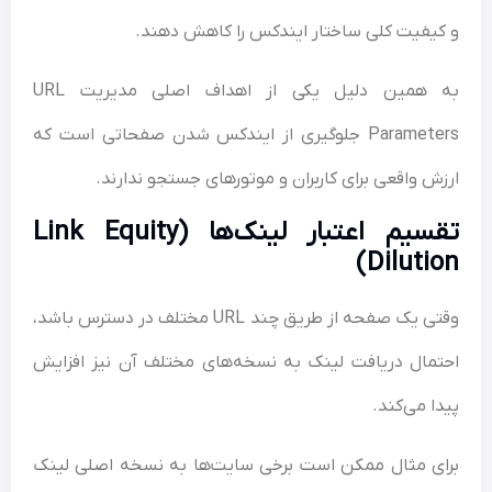
یفیت کلی ساختار ایندکس را کاهش دهند.
به همین دلیل یکی از اهداف اصلی مدیریت URL
Parameters جلوگیری از ایندکس شدن صفحاتی است که
ش واقعی برای کاربران و موتورهای جستجو ندارند.
تقسیم اعتبار لینک‌ها (Link Equity
Dilutio
وقتی یک صفحه از طریق چند URL مختلف در دسترس باشد،
مال دریافت لینک به نسخه‌های مختلف آن نیز افزایش
ا می‌کند.
ی مثال ممکن است برخی سایت‌ها به نسخه اصلی لینک