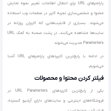
پارامترهای URL برای انتقال اطلاعات، تغییر نحوه نمایش
وا و شخصی‌سازی تجربه کاربر در صفحات وب استفاده
شوند. بسیاری از قابلیت‌هایی که کاربران روزانه در
سایت‌ها مشاهده می‌کنند، در پشت صحنه به کمک URL
Para مدیریت می‌شوند.
در ادامه با رایج‌ترین کاربردهای پارامترهای URL آشنا
شویم.
لتر کردن محتوا و محصولات
یکی از رایج‌ترین کاربردهای URL Parameters در
شگاه‌های اینترنتی و سایت‌های دارای آرشیو گسترده،
تر کردن محتوا است.