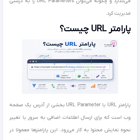
می‌گذارد و چگونه می‌توان URL Parameters را به درستی
ریت کرد.
متر URL چیست؟
پارامتر URL یا URL Parameter بخشی از آدرس یک صفحه
است که برای ارسال اطلاعات اضافی به سرور یا تغییر
ه نمایش محتوا به کار می‌رود. این پارامترها معمولا در