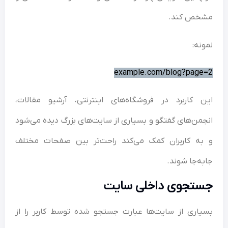
خص کند.
نه:
example.com/blog?pag
 کاربرد در فروشگاه‌های اینترنتی، آرشیو مقالات،
من‌های گفتگو و بسیاری از سایت‌های بزرگ دیده می‌شود
ه کاربران کمک می‌کند راحت‌تر بین صفحات مختلف
ه‌جا شوند.
تجوی داخلی سایت
اری از سایت‌ها عبارت جستجو شده توسط کاربر را از