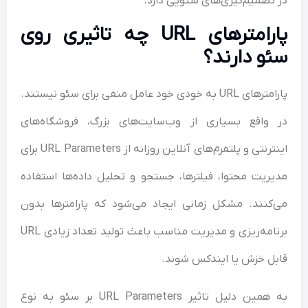
تصمیم‌گیری‌های سئویی دارد.
پارامترهای URL چه تاثیری روی
و دارند؟
پارامترهای URL به خودی خود عامل منفی برای سئو نیستند.
واقع بسیاری از وب‌سایت‌های بزرگ، فروشگاه‌های
اینترنتی و پلتفرم‌های آنلاین روزانه از URL Parameters برای
ریت محتوا، فیلترها، جستجو و تحلیل داده‌ها استفاده
کنند. مشکل زمانی ایجاد می‌شود که پارامترها بدون
برنامه‌ریزی و مدیریت مناسب باعث تولید تعداد زیادی URL
ل خزش یا ایندکس شوند.
به همین دلیل تاثیر URL Parameters بر سئو به نوع