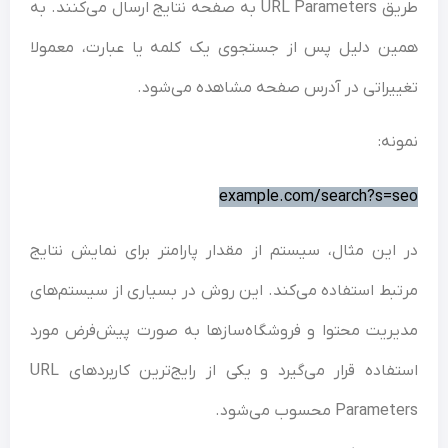
طریق URL Parameters به صفحه نتایج ارسال می‌کنند. به
ن دلیل پس از جستجوی یک کلمه یا عبارت، معمولا
یراتی در آدرس صفحه مشاهده می‌شود.
نه:
example.com/search?s=
این مثال، سیستم از مقدار پارامتر برای نمایش نتایج
بط استفاده می‌کند. این روش در بسیاری از سیستم‌های
ریت محتوا و فروشگاه‌سازها به صورت پیش‌فرض مورد
استفاده قرار می‌گیرد و یکی از رایج‌ترین کاربردهای URL
Param محسوب می‌شود.