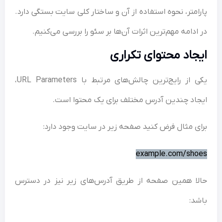
امتر، نحوه استفاده از آن و ساختار کلی سایت بستگی دارد.
ادامه مهم‌ترین اثرات آن‌ها بر سئو را بررسی می‌کنیم.
جاد محتوای تکراری
یکی از رایج‌ترین چالش‌های مرتبط با URL Parameters،
اد چندین آدرس مختلف برای یک محتوا است.
ی مثال فرض کنید صفحه زیر در سایت وجود دارد:
example.com/sh
ا همین صفحه از طریق آدرس‌های زیر نیز در دسترس
د: