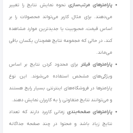
پارامترهای مرتب‌سازی
نحوه نمایش نتایج را تغییر
می‌دهند. برای مثال کاربر می‌تواند محصولات را بر
اساس قیمت، محبوبیت یا جدیدترین موارد مشاهده
کند، در حالی که مجموعه نتایج همچنان یکسان باقی
می‌ماند.
پارامترهای فیلتر
برای محدود کردن نتایج بر اساس
ویژگی‌های مشخص استفاده می‌شوند. این نوع
پارامترها در فروشگاه‌های اینترنتی بسیار رایج هستند
و می‌توانند نتایج متفاوتی را به کاربران نمایش دهند.
پارامترهای صفحه‌بندی
زمانی کاربرد دارند که تعداد
نتایج زیاد باشد و محتوا در چند صفحه جداگانه