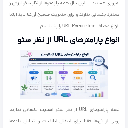
وزی هستند. با این حال همه پارامترها از نظر سئو ارزش و
کرد یکسانی ندارند و برای مدیریت صحیح آن‌ها باید ابتدا
تلف URL Parameters را بشناسیم.
اع پارامترهای URL از نظر سئو
همه پارامترهای URL از نظر سئو اهمیت یکسانی ندارند.
ی از آن‌ها فقط برای انتقال اطلاعات و تحلیل داده‌ها