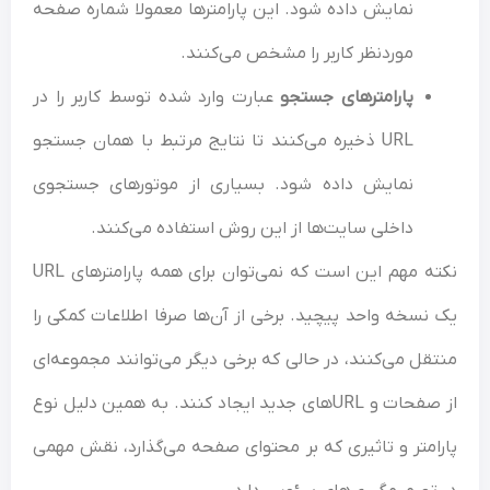
نمایش داده شود. این پارامترها معمولا شماره صفحه
موردنظر کاربر را مشخص می‌کنند.
پارامترهای جستجو
عبارت وارد شده توسط کاربر را در
URL ذخیره می‌کنند تا نتایج مرتبط با همان جستجو
نمایش داده شود. بسیاری از موتورهای جستجوی
داخلی سایت‌ها از این روش استفاده می‌کنند.
نکته مهم این است که نمی‌توان برای همه پارامترهای URL
نسخه واحد پیچید. برخی از آن‌ها صرفا اطلاعات کمکی را
قل می‌کنند، در حالی که برخی دیگر می‌توانند مجموعه‌ای
از صفحات و URLهای جدید ایجاد کنند. به همین دلیل نوع
امتر و تاثیری که بر محتوای صفحه می‌گذارد، نقش مهمی