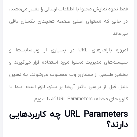
 نحوه نمایش محتوا یا اطلاعات ارسالی را تغییر می‌دهند،
 حالی که محتوای اصلی صفحه همچنان یکسان باقی
ماند.
امروزه پارامترهای URL در بسیاری از وب‌سایت‌ها و
تم‌های مدیریت محتوا مورد استفاده قرار می‌گیرند و
ی طبیعی از معماری وب محسوب می‌شوند. به همین
ل قبل از بررسی تاثیر آن‌ها بر سئو، لازم است ابتدا با
ای مختلف URL Parameters آشنا شویم.
URL Parameters چه کاربردهایی
رند؟